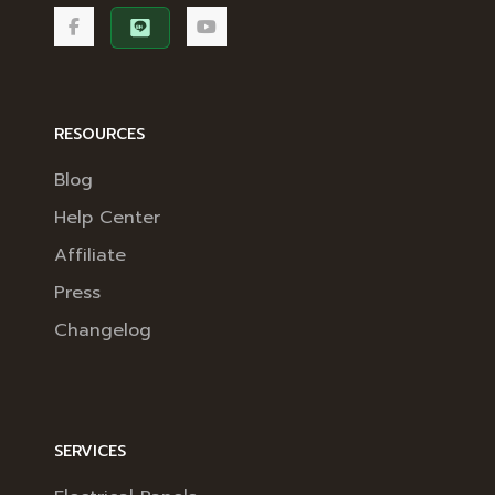
RESOURCES
Blog
Help Center
Affiliate
Press
Changelog
SERVICES