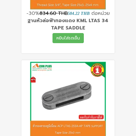
-30%
834.60 THB
ต่อหน่วย
584.22 THB
ฐานหัวล่อฟ้าทองแดง KML LTAS 34
TAPE SADDLE
หยิบใส่รถเข็น