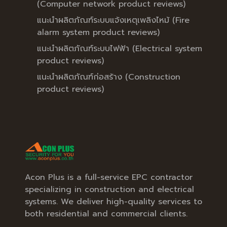
(Computer network product reviews)
แนะนำผลิตภัณฑ์ระบบแจ้งเหตุเพลิงไหม้ (Fire
alarm system product reviews)
แนะนำผลิตภัณฑ์ระบบไฟฟ้า (Electrical system
product reviews)
แนะนำผลิตภัณฑ์ก่อสร้าง (Construction
product reviews)
Acon Plus is a full-service EPC contractor
specializing in construction and electrical
systems. We deliver high-quality services to
both residential and commercial clients.