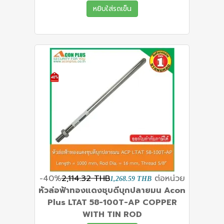
หยิบใส่รถเข็น
-40%
2,114.32 THB
ต่อหน่วย
1,268.59 THB
หัวล่อฟ้าทองแดงชุบดีบุกปลายมน Acon
Plus LTAT 58-100T-AP COPPER
WITH TIN ROD