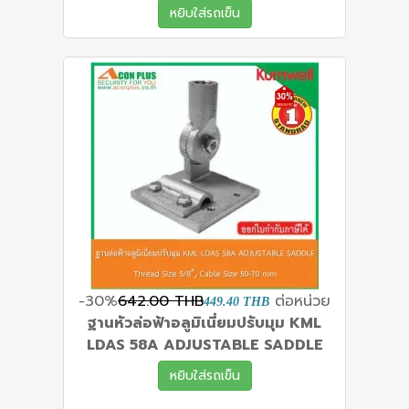
หยิบใส่รถเข็น
-30%
642.00 THB
ต่อหน่วย
449.40 THB
ฐานหัวล่อฟ้าอลูมิเนี่ยมปรับมุม KML
LDAS 58A ADJUSTABLE SADDLE
หยิบใส่รถเข็น