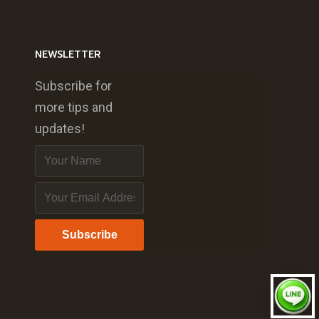
NEWSLETTER
Subscribe for
more tips and
updates!
Subscribe