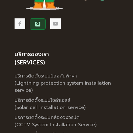
บริการของเรา
(SERVICES)
บริการติดตั้งระบบป้องกันฟ้าผ่า
(Lightning protection system installation
service)
บริการติดตั้งระบบโซล่าเซลล์
(Solar cell installation service)
บริการติดตั้งระบบกล้องวงจรปิด
(CCTV System Installation Service)