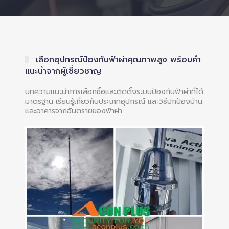
เลือกอุปกรณ์ป้องกันฟ้าผ่าคุณภาพสูง พร้อมคำ
แนะนำจากผู้เชี่ยวชาญ
บทความแนะนำการเลือกซื้อและติดตั้งระบบป้องกันฟ้าผ่าที่ได้
มาตรฐาน เรียนรู้เกี่ยวกับประเภทอุปกรณ์ และวิธีปกป้องบ้าน
และอาคารจากอันตรายของฟ้าผ่า