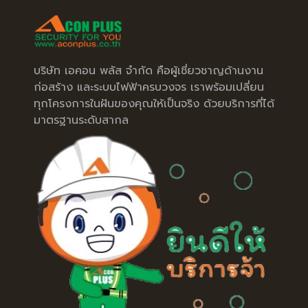
บริษัท เอคอน พลัส จำกัด คือผู้เชี่ยวชาญด้านงาน
ก่อสร้าง และระบบไฟฟ้าครบวงจร เราพร้อมเปลี่ยน
ทุกโครงการในฝันของคุณให้เป็นจริง ด้วยบริการที่ได้
มาตรฐานระดับสากล