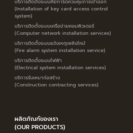
บริการติดตั้งระบบคีย์การ์ดควบคุมการเข้าออก
(Installation of key card access control
system)
บริการติดตั้งระบบเครือข่ายคอมพิวเตอร์
(Computer network installation services)
บริการติดตั้งระบบแจ้งเหตุเพลิงไหม้
(Fire alarm system installation service)
บริการติดตั้งระบบไฟฟ้า
(Electrical system installation services)
บริการรับเหมาก่อสร้าง
(Construction contracting services)
ผลิตภัณฑ์ของเรา
(OUR PRODUCTS)