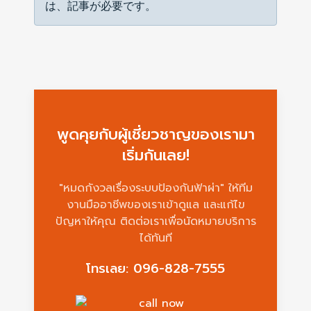
は、記事が必要です。
พูดคุยกับผู้เชี่ยวชาญของเรามา
เริ่มกันเลย!
"หมดกังวลเรื่องระบบป้องกันฟ้าผ่า" ให้ทีม
งานมืออาชีพของเราเข้าดูแล และแก้ไข
ปัญหาให้คุณ ติดต่อเราเพื่อนัดหมายบริการ
ได้ทันที
โทรเลย: 096-828-7555