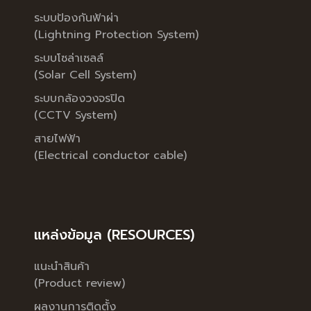
ระบบป้องกันฟ้าผ่า
(Lightning Protection System)
ระบบโซล่าเซลล์
(Solar Cell System)
ระบบกล้องวงจรปิด
(CCTV System)
สายไฟฟ้า
(Electrical conductor cable)
แหล่งข้อมูล (RESOURCES)
แนะนำสินค้า
(Product review)
ผลงานการติดตั้ง