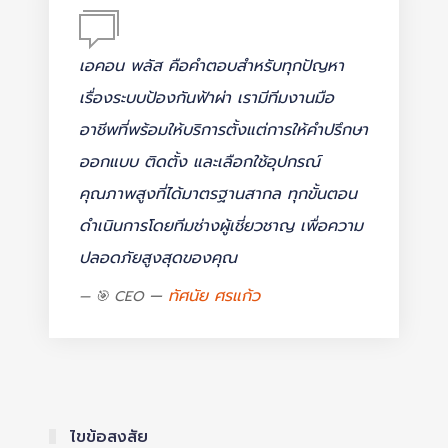
เอคอน พลัส คือคำตอบสำหรับทุกปัญหา
เรื่องระบบป้องกันฟ้าผ่า เรามีทีมงานมือ
อาชีพที่พร้อมให้บริการตั้งแต่การให้คำปรึกษา
ออกแบบ ติดตั้ง และเลือกใช้อุปกรณ์
คุณภาพสูงที่ได้มาตรฐานสากล ทุกขั้นตอน
ดำเนินการโดยทีมช่างผู้เชี่ยวชาญ เพื่อความ
ปลอดภัยสูงสุดของคุณ
ทัศนัย ศรแก้ว
🎯 CEO
ไขข้อสงสัย