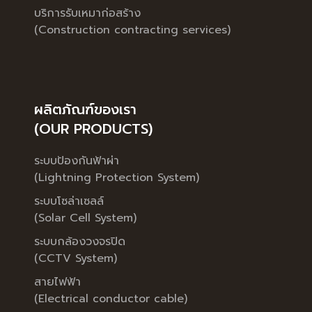
บริการรับเหมาก่อสร้าง
(Construction contracting services)
ผลิตภัณฑ์ของเรา
(OUR PRODUCTS)
ระบบป้องกันฟ้าผ่า
(Lightning Protection System)
ระบบโซล่าเซลล์
(Solar Cell System)
ระบบกล้องวงจรปิด
(CCTV System)
สายไฟฟ้า
(Electrical conductor cable)