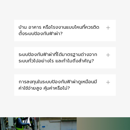
บ้าน อาคาร หรือโรงงานแบบไหนที่ควรติด
ตั้งระบบป้องกันฟ้าผ่า?
ระบบป้องกันฟ้าผ่าที่ได้มาตรฐานต่างจาก
ระบบทั่วไปอย่างไร และทำไมถึงสำคัญ?
การลงทุนในระบบป้องกันฟ้าผ่าดูเหมือนมี
ค่าใช้จ่ายสูง คุ้มค่าหรือไม่?