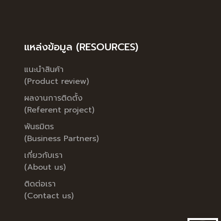
แหล่งข้อมูล (RESOURCES)
แนะนำสินค้า
(Product review)
ผลงานการติดตั้ง
(Referent project)
พันธมิตร
(Business Partners)
เกี่ยวกับเรา
(About us)
ติดต่อเรา
(Contact us)