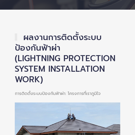
ผลงานการติดตั้งระบบ
ป้องกันฟ้าผ่า
(LIGHTNING PROTECTION
SYSTEM INSTALLATION
WORK)
การติดตั้งระบบป้องกันฟ้าผ่า: โครงการที่เราภูมิใจ