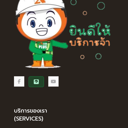
บริการของเรา
(SERVICES)