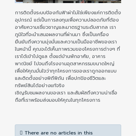
การติดตั้งระบบป้องกันฟ้าผ่าไม่ใช่เพียงแค่การติดตั้ง
อุปกรณ์ แต่เป็นการลงทุนเพื่อความปลอดภัยที่ต้อง
อาศัยความเชี่ยวชาญและมาตรฐานระดับสากล เรา
ภูมิใจที่จะนำเสนอผลงานที่ผ่านมา ซึ่งเป็นเครื่อง
ยืนยันถึงความมุ่งมั่นและความเป็นมืออาชีพของเรา
ในหน้านี้ คุณจะได้เห็นภาพรวมของโครงการต่างๆ ที่
เราได้เข้าไปดูแล ตั้งแต่บ้านพักอาศัย, อาคาร
พาณิชย์ ไปจนถึงโรงงานอุตสาหกรรมขนาดใหญ่
เพื่อให้คุณมั่นใจว่าทุกโครงการของเราถูกออกแบบ
และติดตั้งอย่างพิถีพิถัน เพื่อปกป้องชีวิตและ
ทรัพย์สินได้อย่างแท้จริง
เชิญรับชมผลงานของเรา และสัมผัสถึงความน่าเชื่อ
ถือที่เราพร้อมส่งมอบให้คุณในทุกโครงการ
Info
There are no articles in this