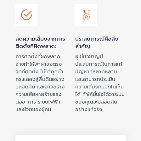
ลดความเสี่ยงจากการ
ประสบการณ์คือสิ่ง
ติดตั้งที่ผิดพลาด:
สำคัญ:
การติดตั้งที่ผิดพลาด
ผู้เชี่ยวชาญมี
อาจทำให้ฟ้าผ่าลงตรง
ประสบการณ์ในการแก้
จุดที่ติดตั้ง ไม่ได้ถูกนำ
ปัญหาที่หลากหลาย
กระแสลงสู่พื้นดินอย่าง
และสามารถประเมิน
ปลอดภัย และอาจสร้าง
ความเสี่ยงที่มองไม่เห็น
ความเสียหายร้ายแรง
ได้ ทำให้มั่นใจได้ว่าระบบ
ต่ออาคาร ระบบไฟฟ้า
ของคุณจะปลอดภัย
และชีวิตของผู้คน
อย่างแท้จริง