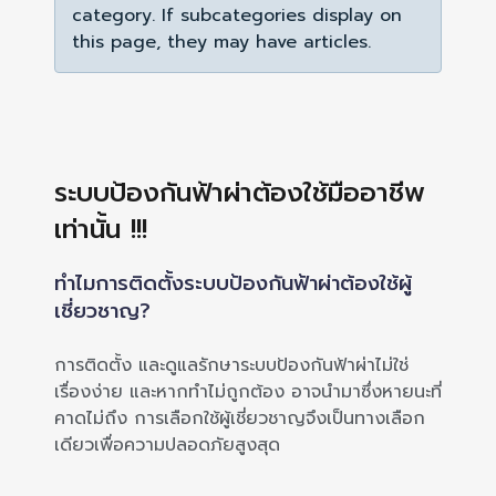
category. If subcategories display on
this page, they may have articles.
ระบบป้องกันฟ้าผ่าต้องใช้มืออาชีพ
เท่านั้น !!!
ทำไมการติดตั้งระบบป้องกันฟ้าผ่าต้องใช้ผู้
เชี่ยวชาญ?
การติดตั้ง และดูแลรักษาระบบป้องกันฟ้าผ่าไม่ใช่
เรื่องง่าย และหากทำไม่ถูกต้อง อาจนำมาซึ่งหายนะที่
คาดไม่ถึง การเลือกใช้ผู้เชี่ยวชาญจึงเป็นทางเลือก
เดียวเพื่อความปลอดภัยสูงสุด