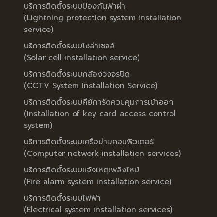
บริการติดตั้งระบบป้องกันฟ้าผ่า
(Lightning protection system installation
service)
บริการติดตั้งระบบโซล่าเซลล์
(Solar cell installation service)
บริการติดตั้งระบบกล้องวงจรปิด
(CCTV System Installation Service)
บริการติดตั้งระบบคีย์การ์ดควบคุมการเข้าออก
(Installation of key card access control
system)
บริการติดตั้งระบบเครือข่ายคอมพิวเตอร์
(Computer network installation services)
บริการติดตั้งระบบแจ้งเหตุเพลิงไหม้
(Fire alarm system installation service)
บริการติดตั้งระบบไฟฟ้า
(Electrical system installation services)