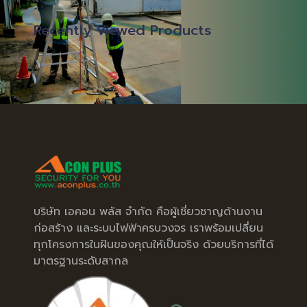
Recently Viewed Products
บริษัท เอคอน พลัส จำกัด คือผู้เชี่ยวชาญด้านงาน
ก่อสร้าง และระบบไฟฟ้าครบวงจร เราพร้อมเปลี่ยน
ทุกโครงการในฝันของคุณให้เป็นจริง ด้วยบริการที่ได้
มาตรฐานระดับสากล