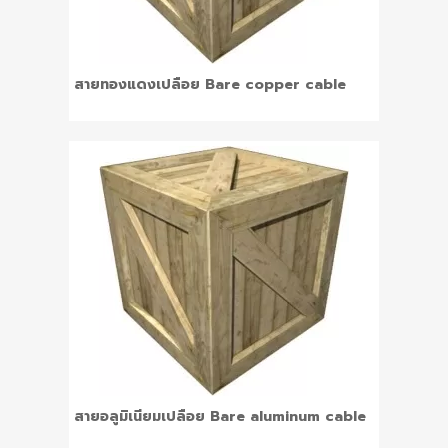
สายทองแดงเปลือย Bare copper cable
สายอลูมิเนียมเปลือย Bare aluminum cable