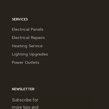
SERVICES
Electrical Panels
Electrical Repairs
Heating Service
Lighting Upgrades
Power Outlets
NEWSLETTER
Subscribe for
more tips and