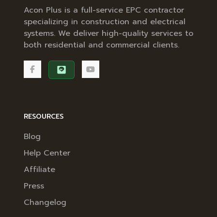
Acon Plus is a full-service EPC contractor
specializing in construction and electrical
systems. We deliver high-quality services to
both residential and commercial clients.
RESOURCES
Blog
Help Center
Affiliate
Press
Changelog