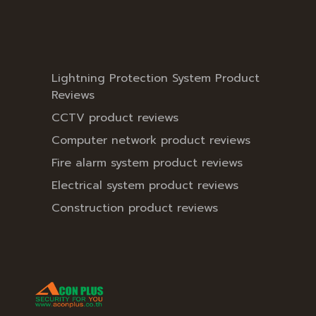
Lightning Protection System Product
Reviews
CCTV product reviews
Computer network product reviews
Fire alarm system product reviews
Electrical system product reviews
Construction product reviews