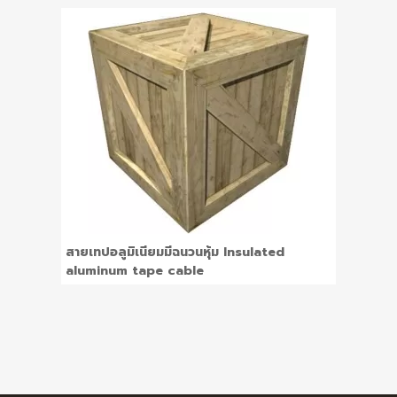
สายเทปอลูมิเนียมมีฉนวนหุ้ม Insulated
aluminum tape cable