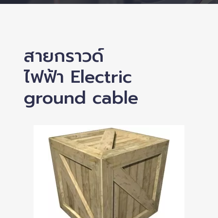
สายกราวด์
ไฟฟ้า Electric
ground cable